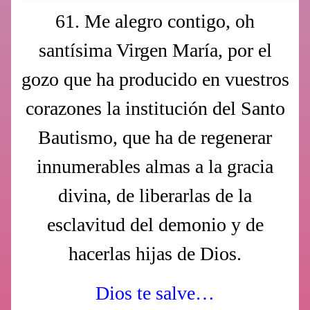
61. Me alegro contigo, oh
santísima Virgen María, por el
gozo que ha producido en vuestros
corazones la institución del Santo
Bautismo, que ha de regenerar
innumerables almas a la gracia
divina, de liberarlas de la
esclavitud del demonio y de
hacerlas hijas de Dios.
Dios te salve…