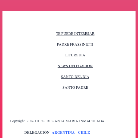
TE PUEDE INTERESAR
PADRE FRASSINETTI
LITURGUIA
NEWS DELEGACION
SANTO DEL DIA
SANTO PADRE
Copyright 2026 HIJOS DE SANTA MARIA INMACULADA
DELEGACIÓN
ARGENTINA
-
CHILE