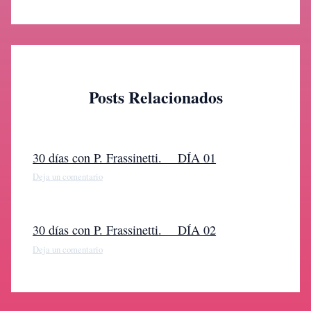
Posts Relacionados
30 días con P. Frassinetti. DÍA 01
Deja un comentario
30 días con P. Frassinetti. DÍA 02
Deja un comentario