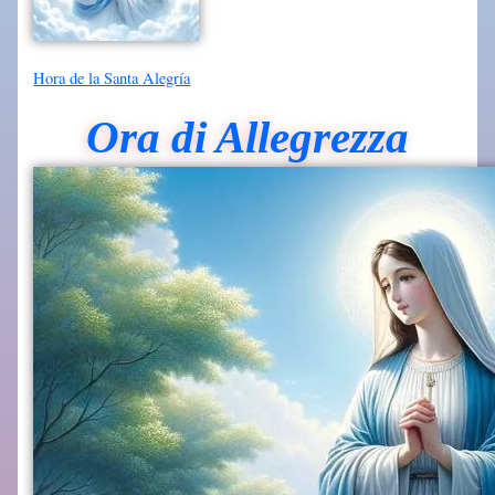
Hora de la Santa Alegría
Ora di Allegrezza