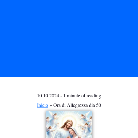
10.10.2024
-
1 minute of reading
Inicio
Ora di Allegrezza dia 50