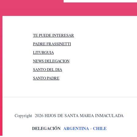
TE PUEDE INTERESAR
PADRE FRASSINETTI
LITURGUIA
NEWS DELEGACION
SANTO DEL DIA
SANTO PADRE
Copyright 2026 HIJOS DE SANTA MARIA INMACULADA
DELEGACIÓN
ARGENTINA
CHILE
-