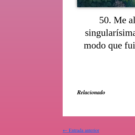
50. Me al
singularísim
modo que fui
Relacionado
←
Entrada anterior