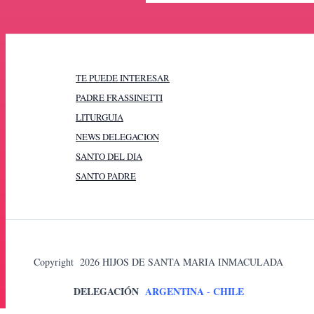
TE PUEDE INTERESAR
PADRE FRASSINETTI
LITURGUIA
NEWS DELEGACION
SANTO DEL DIA
SANTO PADRE
Copyright 2026 HIJOS DE SANTA MARIA INMACULADA
DELEGACIÓN
ARGENTINA
CHILE
-