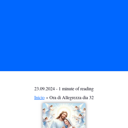
23.09.2024
-
1 minute of reading
Inicio
Ora di Allegrezza dia 32