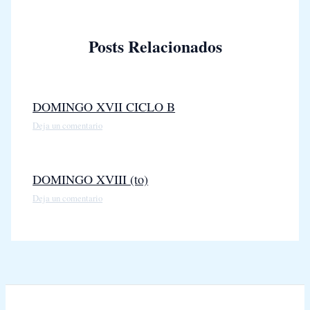
Posts Relacionados
DOMINGO XVII CICLO B
Deja un comentario
DOMINGO XVIII (to)
Deja un comentario