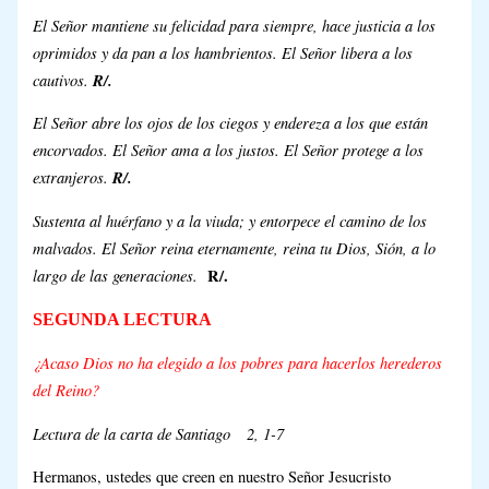
El Señor mantiene su felicidad para siempre, hace justicia a los
oprimidos y da pan a los hambrientos. El Señor libera a los
cautivos.
R/.
El Señor abre los ojos de los ciegos y endereza a los que están
encorvados. El Señor ama a los justos. El Señor protege a los
extranjeros.
R/.
Sustenta al huérfano y a la viuda; y entorpece el camino de los
malvados. El Señor reina eternamente, reina tu Dios, Sión, a lo
largo de las generaciones.
R/.
SEGUNDA LECTURA
¿Acaso Dios no ha elegido a los pobres para hacerlos herederos
del Reino?
Lectura de la carta de Santiago 2, 1-7
Hermanos, ustedes que creen en nuestro Señor Jesucristo