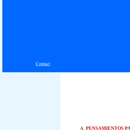
Contact
PENSAMIENTOS PA