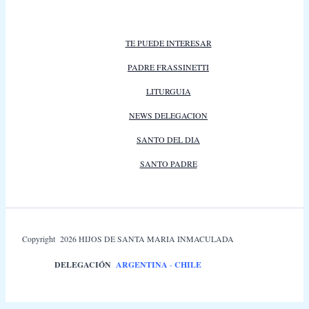
TE PUEDE INTERESAR
PADRE FRASSINETTI
LITURGUIA
NEWS DELEGACION
SANTO DEL DIA
SANTO PADRE
Copyright 2026 HIJOS DE SANTA MARIA INMACULADA
DELEGACIÓN
ARGENTINA
-
CHILE