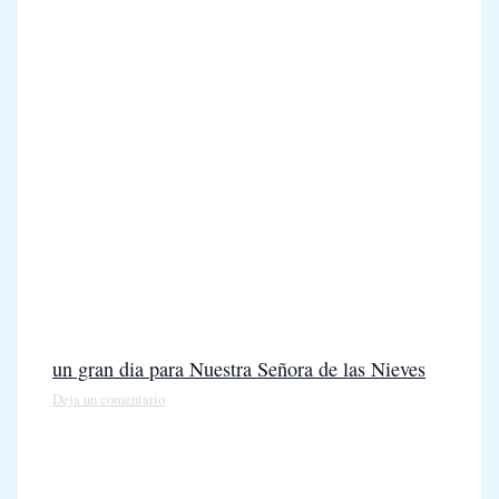
un gran dia para Nuestra Señora de las Nieves
Deja un comentario