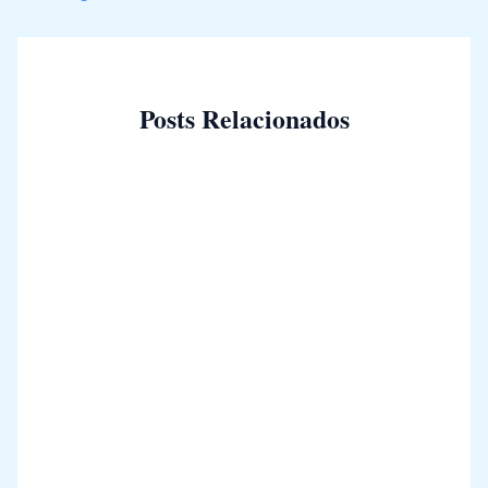
Posts Relacionados