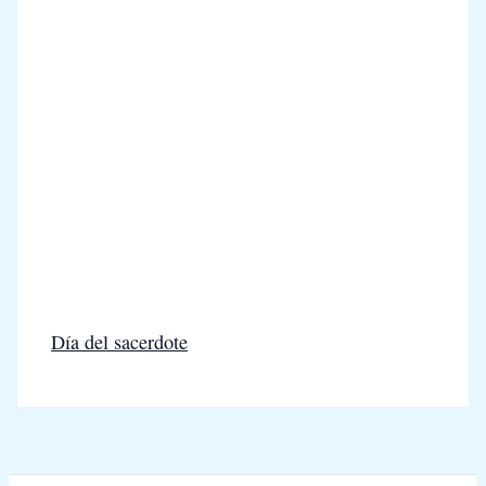
Día del sacerdote