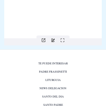
TE PUEDE INTERESAR
PADRE FRASSINETTI
LITURGUIA
NEWS DELEGACION
SANTO DEL DIA
SANTO PADRE