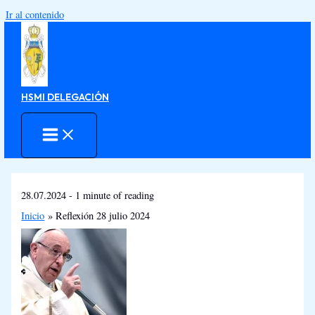
Ir al contenido
HSMI DELEGACIÓN
28.07.2024
-
1 minute of reading
Inicio
Reflexión 28 julio 2024