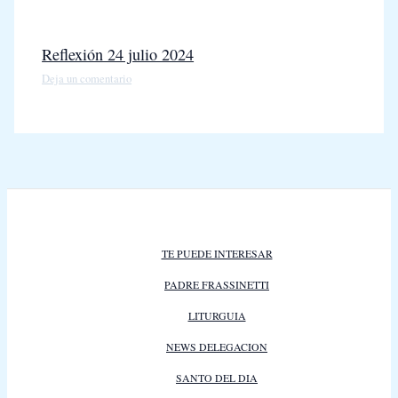
Reflexión 24 julio 2024
Deja un comentario
TE PUEDE INTERESAR
PADRE FRASSINETTI
LITURGUIA
NEWS DELEGACION
SANTO DEL DIA