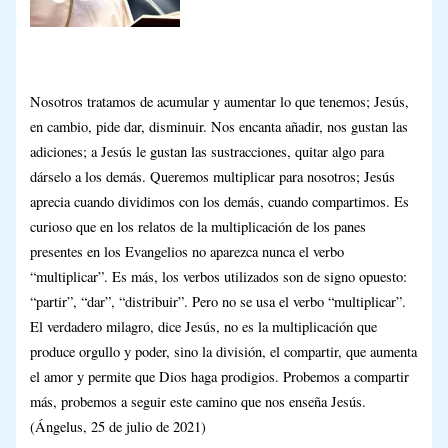
Nosotros tratamos de acumular y aumentar lo que tenemos; Jesús,
en cambio, pide dar, disminuir. Nos encanta añadir, nos gustan las
adiciones; a Jesús le gustan las sustracciones, quitar algo para
dárselo a los demás. Queremos multiplicar para nosotros; Jesús
aprecia cuando dividimos con los demás, cuando compartimos. Es
curioso que en los relatos de la multiplicación de los panes
presentes en los Evangelios no aparezca nunca el verbo
“multiplicar”. Es más, los verbos utilizados son de signo opuesto:
“partir”, “dar”, “distribuir”. Pero no se usa el verbo “multiplicar”.
El verdadero milagro, dice Jesús, no es la multiplicación que
produce orgullo y poder, sino la división, el compartir, que aumenta
el amor y permite que Dios haga prodigios. Probemos a compartir
más, probemos a seguir este camino que nos enseña Jesús.
(Ángelus, 25 de julio de 2021)