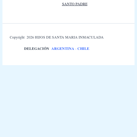
SANTO PADRE
Copyright 2026 HIJOS DE SANTA MARIA INMACULADA
DELEGACIÓN
ARGENTINA
-
CHILE