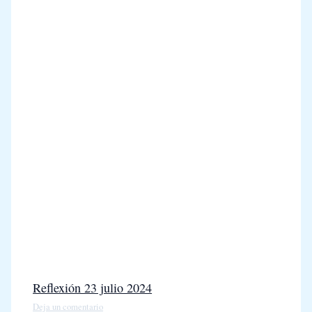
Reflexión 23 julio 2024
Deja un comentario