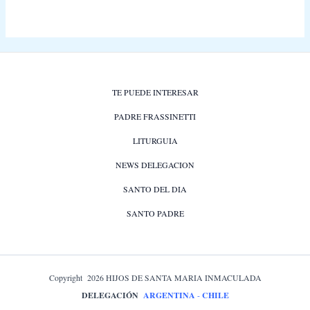
TE PUEDE INTERESAR
PADRE FRASSINETTI
LITURGUIA
NEWS DELEGACION
SANTO DEL DIA
SANTO PADRE
Copyright 2026 HIJOS DE SANTA MARIA INMACULADA
DELEGACIÓN
ARGENTINA
-
CHILE