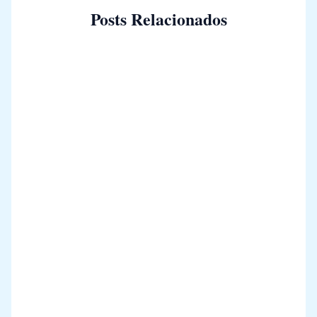
Posts Relacionados