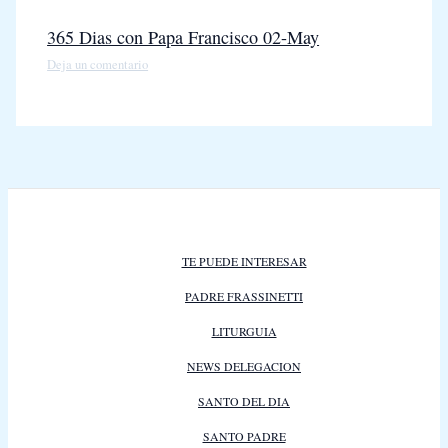
365 Dias con Papa Francisco 02-May
Deja un comentario
TE PUEDE INTERESAR
PADRE FRASSINETTI
LITURGUIA
NEWS DELEGACION
SANTO DEL DIA
SANTO PADRE