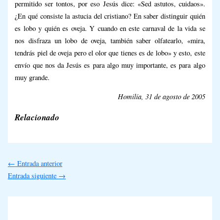
permitido ser tontos, por eso Jesús dice: «Sed astutos, cuidaos».
¿En qué consiste la astucia del cristiano? En saber distinguir quién
es lobo y quién es oveja. Y cuando en este carnaval de la vida se
nos disfraza un lobo de oveja, también saber olfatearlo, «mira,
tendrás piel de oveja pero el olor que tienes es de lobo» y esto, este
envío que nos da Jesús es para algo muy importante, es para algo
muy grande.
Homilía, 31 de agosto de 2005
Relacionado
←
Entrada anterior
Entrada siguiente
→