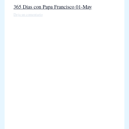
365 Dias con Papa Francisco 01-May
Deja un comentario