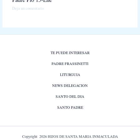
Deja un comentario
TE PUEDE INTERESAR
PADRE FRASSINETTI
LITURGUIA
NEWS DELEGACION
SANTO DEL DIA
SANTO PADRE
Copyright 2026 HIJOS DE SANTA MARIA INMACULADA