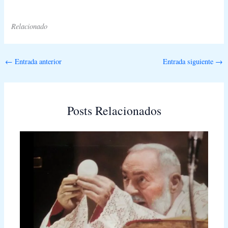
Relacionado
←
Entrada anterior
Entrada siguiente
→
Posts Relacionados