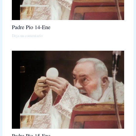
Padre Pio 14-Ene
Deja un comentario
Padre Pio 15-Ene