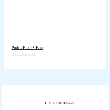
Padre Pio 15-Ene
Deja un comentario
TE PUEDE INTERESAR