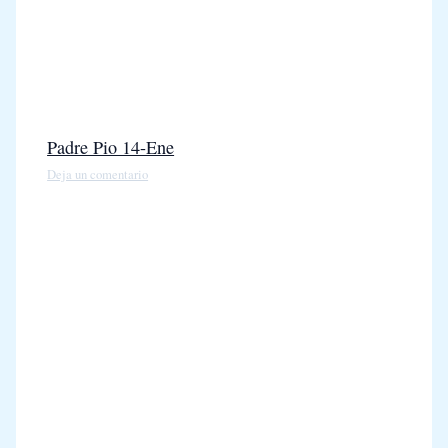
Padre Pio 14-Ene
Deja un comentario