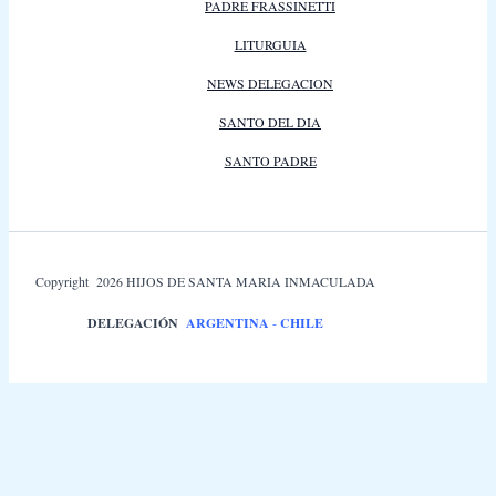
PADRE FRASSINETTI
LITURGUIA
NEWS DELEGACION
SANTO DEL DIA
SANTO PADRE
Copyright 2026 HIJOS DE SANTA MARIA INMACULADA
DELEGACIÓN
ARGENTINA
-
CHILE