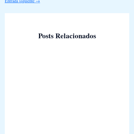
Entrada siguiente
→
Posts Relacionados