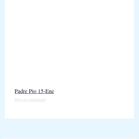
Padre Pio 15-Ene
Deja un comentario