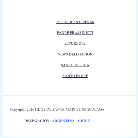
TE PUEDE INTERESAR
PADRE FRASSINETTI
LITURGUIA
NEWS DELEGACION
SANTO DEL DIA
SANTO PADRE
Copyright 2026 HIJOS DE SANTA MARIA INMACULADA
DELEGACIÓN
ARGENTINA
-
CHILE