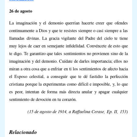
26 de agosto
La imaginación y el demonio querrían hacerte creer que ofendes
continuamente a Dios y que te resistes siempre o casi siempre a las
llamadas divinas. La gracia vigilante del Padre del cielo te tiene
muy lejos de caer en semejante infidelidad. Convéncete de esto que
te digo. Te garantizo que tales sentimientos no provienen sino de la
imaginación y del demonio. Cuídate de darles importancia; ellos no
miran a otra cosa que a enfriar en ti los sentimientos de afecto hacia
el Esposo celestial, a conseguir que te dé fastidio la perfección
cristiana porque la experimentas como difícil e imposible, y, lo que
es peor, intentan de forma más directa anular y apagar cualquier
sentimiento de devoción en tu corazón.
(15 de agosto de 1914, a Raffaelina Cerase,
Ep. II,
153)
Relacionado