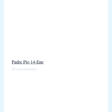
Padre Pio 14-Ene
Deja un comentario