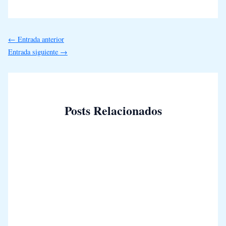
←
Entrada anterior
Entrada siguiente
→
Posts Relacionados