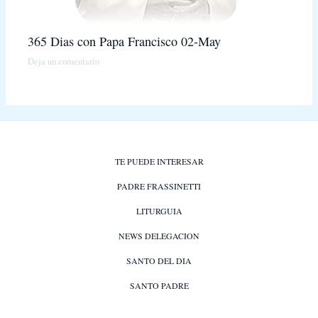
365 Dias con Papa Francisco 02-May
Deja un comentario
TE PUEDE INTERESAR
PADRE FRASSINETTI
LITURGUIA
NEWS DELEGACION
SANTO DEL DIA
SANTO PADRE