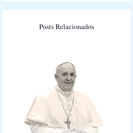
Posts Relacionados