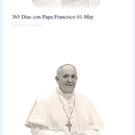
365 Dias con Papa Francisco 01-May
Deja un comentario