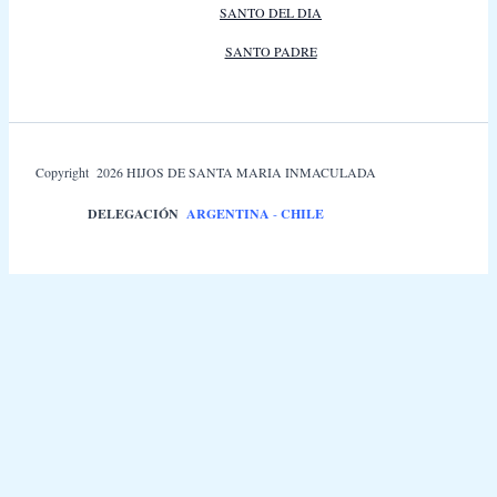
SANTO DEL DIA
SANTO PADRE
Copyright 2026 HIJOS DE SANTA MARIA INMACULADA
DELEGACIÓN
ARGENTINA
-
CHILE