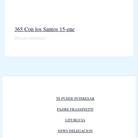
365 Con los Santos 15-ene
Deja un comentario
TE PUEDE INTERESAR
PADRE FRASSINETTI
LITURGUIA
NEWS DELEGACION