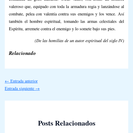
valeroso que, equipado con toda la armadura regia y lanzándose al
combate, pelea con valentía contra sus enemigos y los vence. Así
también el hombre espiritual, tomando las armas celestiales del
Espíritu, arremete contra el enemigo y lo somete bajo sus pies.
(De las homilías de un autor espiritual del siglo IV)
Relacionado
←
Entrada anterior
Entrada siguiente
→
Posts Relacionados