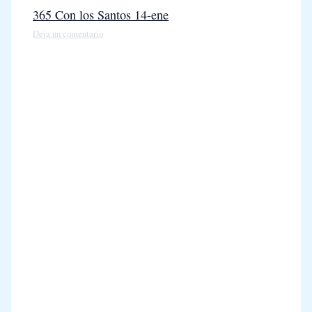
365 Con los Santos 14-ene
Deja un comentario