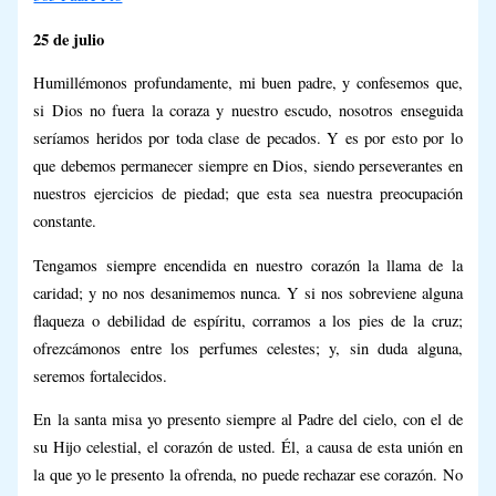
25 de julio
Humillémonos profundamente, mi buen padre, y confesemos que,
si Dios no fuera la coraza y nuestro escudo, nosotros enseguida
seríamos heridos por toda clase de pecados. Y es por esto por lo
que debemos permanecer siempre en Dios, siendo perseverantes en
nuestros ejercicios de piedad; que esta sea nuestra preocupación
constante.
Tengamos siempre encendida en nuestro corazón la llama de la
caridad; y no nos desanimemos nunca. Y si nos sobreviene alguna
flaqueza o debilidad de espíritu, corramos a los pies de la cruz;
ofrezcámonos entre los perfumes celestes; y, sin duda alguna,
seremos fortalecidos.
En la santa misa yo presento siempre al Padre del cielo, con el de
su Hijo celestial, el corazón de usted. Él, a causa de esta unión en
la que yo le presento la ofrenda, no puede rechazar ese corazón. No