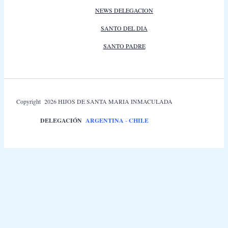
NEWS DELEGACION
SANTO DEL DIA
SANTO PADRE
Copyright 2026 HIJOS DE SANTA MARIA INMACULADA
DELEGACIÓN
ARGENTINA
-
CHILE