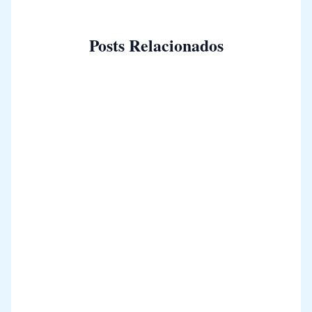
Posts Relacionados