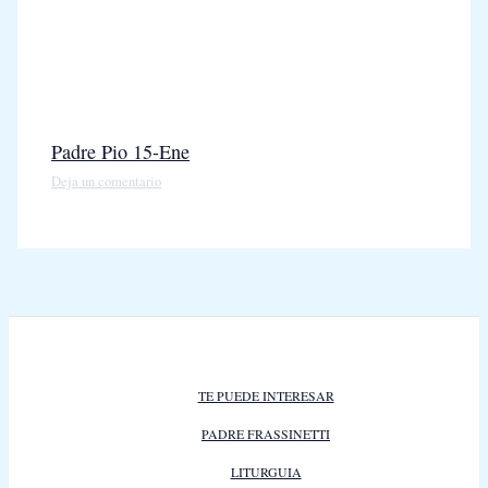
Padre Pio 15-Ene
Deja un comentario
TE PUEDE INTERESAR
PADRE FRASSINETTI
LITURGUIA