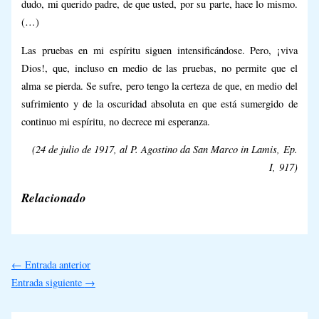
dudo, mi querido padre, de que usted, por su parte, hace lo mismo.
(…)
Las pruebas en mi espíritu siguen intensificándose. Pero, ¡viva
Dios!, que, incluso en medio de las pruebas, no permite que el
alma se pierda. Se sufre, pero tengo la certeza de que, en medio del
sufrimiento y de la oscuridad absoluta en que está sumergido de
continuo mi espíritu, no decrece mi esperanza.
(24 de julio de 1917, al P. Agostino da San Marco in Lamis,
Ep.
I,
917)
Relacionado
←
Entrada anterior
Entrada siguiente
→