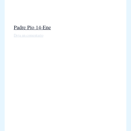
Padre Pio 14-Ene
Deja un comentario