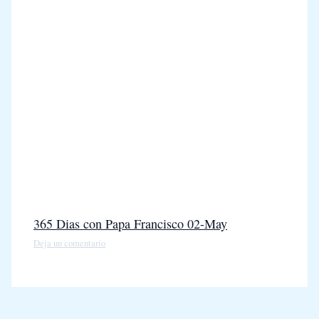
365 Dias con Papa Francisco 02-May
Deja un comentario