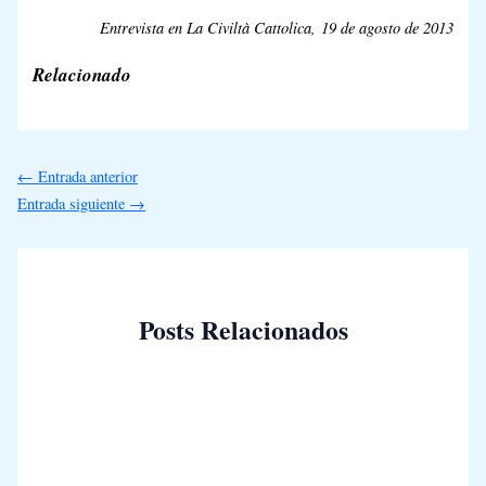
Entrevista en
La Civiltà Cattolica,
19 de agosto de 2013
Relacionado
←
Entrada anterior
Entrada siguiente
→
Posts Relacionados