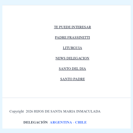
TE PUEDE INTERESAR
PADRE FRASSINETTI
LITURGUIA
NEWS DELEGACION
SANTO DEL DIA
SANTO PADRE
Copyright 2026 HIJOS DE SANTA MARIA INMACULADA
DELEGACIÓN
ARGENTINA
-
CHILE