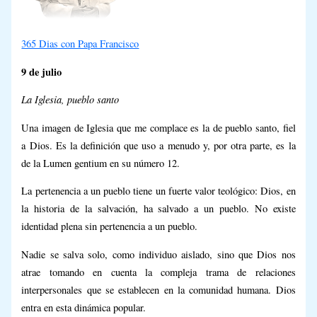
365 Dias con Papa Francisco
9 de julio
La Iglesia, pueblo santo
Una imagen de Iglesia que me complace es la de pueblo santo, fiel
a Dios. Es la definición que uso a menudo y, por otra parte, es la
de la
Lumen gentium
en su número 12.
La pertenencia a un pueblo tiene un fuerte valor teológico: Dios, en
la historia de la salvación, ha salvado a un pueblo. No existe
identidad plena sin pertenencia a un pueblo.
Nadie se salva solo, como individuo aislado, sino que Dios nos
atrae tomando en cuenta la compleja trama de relaciones
interpersonales que se establecen en la comunidad humana. Dios
entra en esta dinámica popular.