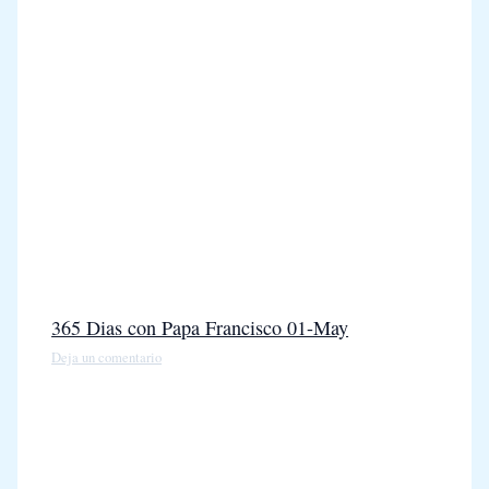
365 Dias con Papa Francisco 01-May
Deja un comentario