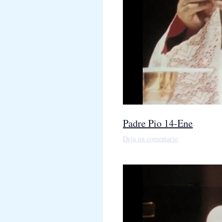
Padre Pio 14-Ene
Deja un comentario