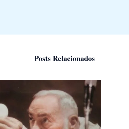
Posts Relacionados