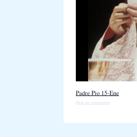
Padre Pio 15-Ene
Deja un comentario