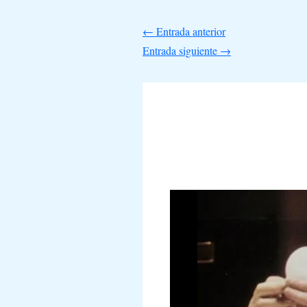
←
Entrada anterior
Entrada siguiente
→