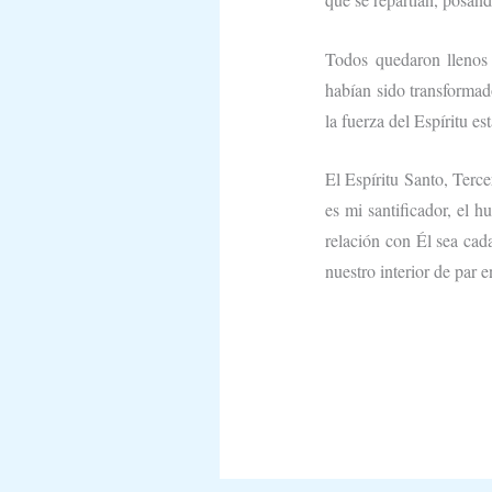
Todos quedaron llenos 
habían sido transformado
la fuerza del Espíritu es
El Espíritu Santo, Terce
es mi santificador, el h
relación con Él sea cad
nuestro interior de par e