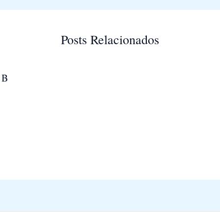
Posts Relacionados
 B