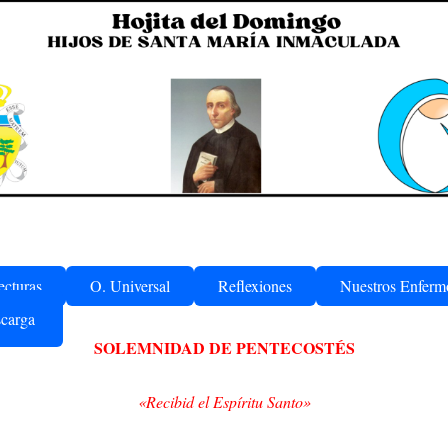
ecturas
O. Universal
Reflexiones
Nuestros Enferm
carga
SOLEMNIDAD DE PENTECOSTÉS
«Recibid el Espíritu Santo»