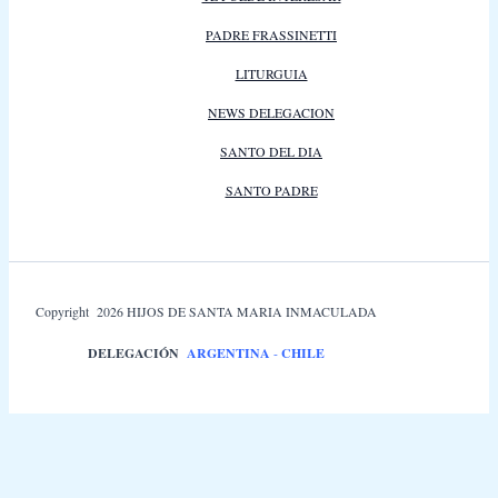
PADRE FRASSINETTI
LITURGUIA
NEWS DELEGACION
SANTO DEL DIA
SANTO PADRE
Copyright 2026 HIJOS DE SANTA MARIA INMACULADA
DELEGACIÓN
ARGENTINA
-
CHILE