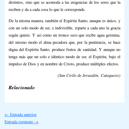
distintos, sino que se acomoda a las exigencias de los seres que la
reciben y da a cada cosa lo que le corresponde.
De la misma manera, también el Espíritu Santo, aunque es único, y
con un solo modo de ser, e indivisible, reparte a cada uno la gracia
según quiere. Y así como un tronco seco que recibe agua germina,
del mismo modo el alma pecadora que, por la penitencia, se hace
digna del Espíritu Santo, produce frutos de santidad. Y aunque no
tenga más que un solo e idéntico modo de ser, el Espíritu, bajo el
impulso de Dios y en nombre de Cristo, produce múltiples efectos.
(
San Cirilo de Jerusalén,
Catequesis)
Relacionado
←
Entrada anterior
Entrada siguiente
→