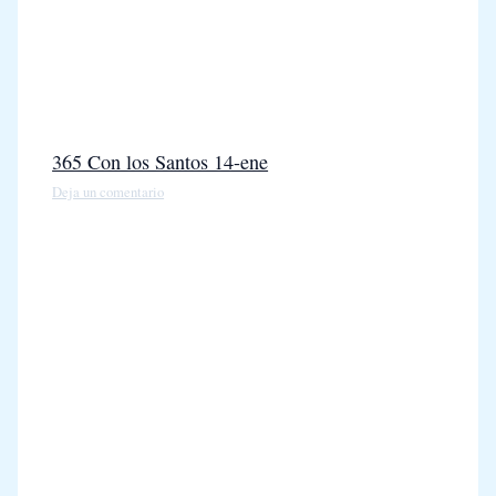
365 Con los Santos 14-ene
Deja un comentario