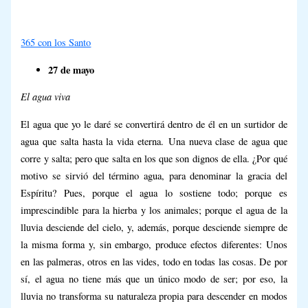
365 con los Santo
27 de mayo
El agua viva
El agua que yo le daré se convertirá dentro de él en un surtidor de
agua que salta hasta la vida eterna.
Una nueva clase de agua que
corre y salta; pero que salta en los que son dignos de ella. ¿Por qué
motivo se sirvió del término agua, para denominar la gracia del
Espíritu? Pues, porque el agua lo sostiene todo; porque es
imprescindible para la hierba y los animales; porque el agua de la
lluvia desciende del cielo, y, además, porque desciende siempre de
la misma forma y, sin embargo, produce efectos diferentes: Unos
en las palmeras, otros en las vides, todo en todas las cosas. De por
sí, el agua no tiene más que un único modo de ser; por eso, la
lluvia no transforma su naturaleza propia para descender en modos