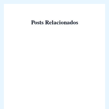
Posts Relacionados