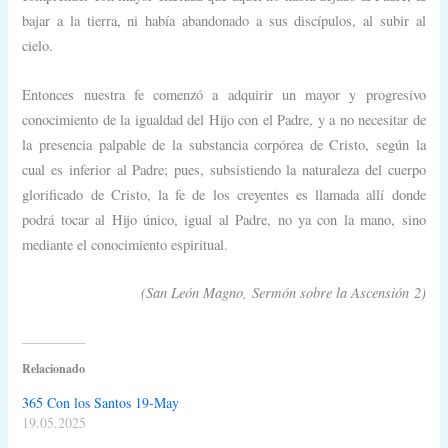
bajar a la tierra, ni había abandonado a sus discípulos, al subir al
cielo.
Entonces nuestra fe comenzó a adquirir un mayor y progresivo
conocimiento de la igualdad del Hijo con el Padre, y a no necesitar de
la presencia palpable de la substancia corpórea de Cristo, según la
cual es inferior al Padre; pues, subsistiendo la naturaleza del cuerpo
glorificado de Cristo, la fe de los creyentes es llamada allí donde
podrá tocar al Hijo único, igual al Padre, no ya con la mano, sino
mediante el conocimiento espiritual.
(
San León Magno,
Sermón sobre la Ascensión
2)
Relacionado
365 Con los Santos 19-May
19.05.2025