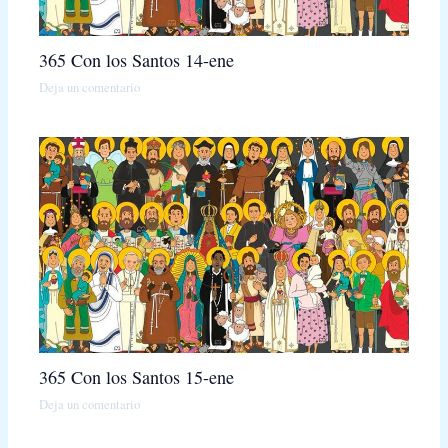
365 Con los Santos 14-ene
Deja un comentario
365 Con los Santos 15-ene
Deja un comentario