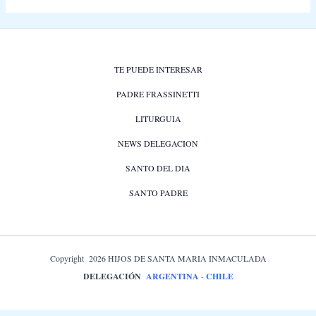
TE PUEDE INTERESAR
PADRE FRASSINETTI
LITURGUIA
NEWS DELEGACION
SANTO DEL DIA
SANTO PADRE
Copyright 2026 HIJOS DE SANTA MARIA INMACULADA
DELEGACIÓN
ARGENTINA
-
CHILE