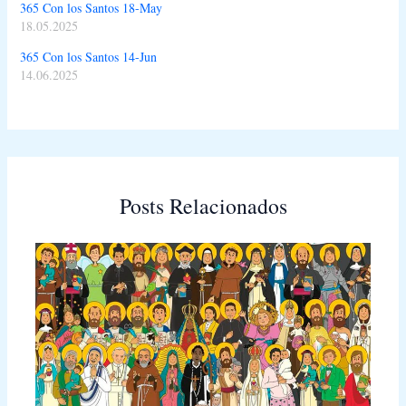
365 Con los Santos 18-May
18.05.2025
365 Con los Santos 14-Jun
14.06.2025
Posts Relacionados