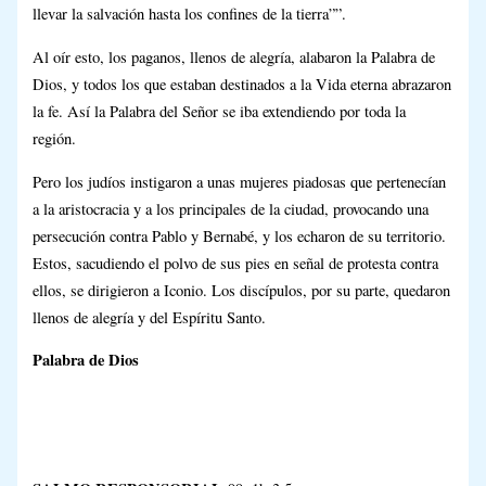
llevar la salvación hasta los confines de la tierra””.
Al oír esto, los paganos, llenos de alegría, alabaron la Palabra de
Dios, y todos los que estaban destinados a la Vida eterna abrazaron
la fe. Así la Palabra del Señor se iba extendiendo por toda la
región.
Pero los judíos instigaron a unas mujeres piadosas que pertenecían
a la aristocracia y a los principales de la ciudad, provocando una
persecución contra Pablo y Bernabé, y los echaron de su territorio.
Estos, sacudiendo el polvo de sus pies en señal de protesta contra
ellos, se dirigieron a Iconio. Los discípulos, por su parte, quedaron
llenos de alegría y del Espíritu Santo.
Palabra de Dios