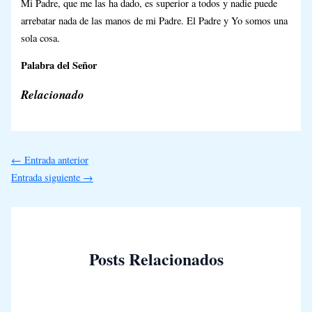
Mi Padre, que me las ha dado, es superior a todos y nadie puede
arrebatar nada de las manos de mi Padre. El Padre y Yo somos una
sola cosa.
Palabra del Señor
Relacionado
←
Entrada anterior
Entrada siguiente
→
Posts Relacionados