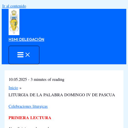
Ir al contenido
HSMI DELEGACIÓN
10.05.2025
-
3 minutes of reading
Inicio
LITURGIA DE LA PALABRA DOMINGO IV DE PASCUA
Celebraciones liturgicas
PRIMERA LECTURA