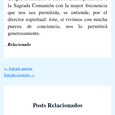
la Sagrada Comunión con la mayor frecuencia
que nos sea permitida, se entiende, por el
director espiritual: éste, si vivimos con mucha
pureza de conciencia, nos lo permitirá
generosamente.
Relacionado
←
Entrada anterior
Entrada siguiente
→
Posts Relacionados