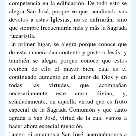
competencia en la edificación. De todo esto se
alegra San José, porque ve que, acudiendo sus
devotos a estas Iglesias, no se enfriarán, sino
que siempre frecuentarán más y más la Sagrada
Eucaristía.
En primer lugar, se alegra porque conoce que
de esta manera dan contento y gusto a Jesús; y
también se alegra porque conoce que estos
reciben de ello el mayor bien, cual es el
continuado aumento en el amor de Dios y en
todas las virtudes, que acompañan
necesariamente este amor divino, y,
señaladamente, en aquella virtud que es fruto
especial de la Sagrada Comunión y que tanto
agrada a San José, virtud de la cual vamos a
hacer ahora especial mención.
Luego, si amamos a San José, acerquémonos a