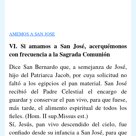
AMEMOS A SAN JOSE
VI. Si amamos a San José, acerquémonos
con frecuencia a la Sagrada Comunión
Dice San Bernardo que, a semejanza de José,
hijo del Patriarca Jacob, por cuya solicitud no
faltó a los egipcios el pan material. San José
recibió del Padre Celestial el encargo de
guardar y conservar el pan vivo, para que fuese,
más tarde, el alimento espiritual de todos los
fieles. (Hom. II sup.Missus est.)
Sí, Jesús, pan vivo descendido del cielo, fue
confiado desde su infancia a San José, para que