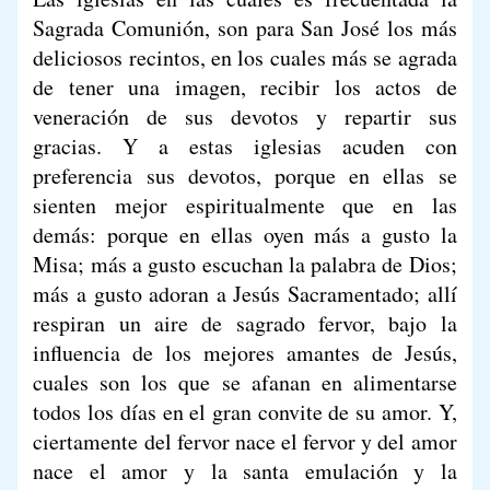
Sagrada Comunión, son para San José los más
deliciosos recintos, en los cuales más se agrada
de tener una imagen, recibir los actos de
veneración de sus devotos y repartir sus
gracias. Y a estas iglesias acuden con
preferencia sus devotos, porque en ellas se
sienten mejor espiritualmente que en las
demás: porque en ellas oyen más a gusto la
Misa; más a gusto escuchan la palabra de Dios;
más a gusto adoran a Jesús Sacramentado; allí
respiran un aire de sagrado fervor, bajo la
influencia de los mejores amantes de Jesús,
cuales son los que se afanan en alimentarse
todos los días en el gran convite de su amor. Y,
ciertamente del fervor nace el fervor y del amor
nace el amor y la santa emulación y la