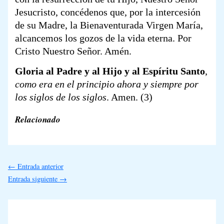
Jesucristo, concédenos que, por la intercesión
de su Madre, la Bienaventurada Virgen María,
alcancemos los gozos de la vida eterna. Por
Cristo Nuestro Señor. Amén.
Gloria al Padre y al Hijo y al Espíritu Santo
,
como era en el principio ahora y siempre por
los siglos de los siglos
. Amen.
(3)
Relacionado
←
Entrada anterior
Entrada siguiente
→