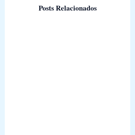
Posts Relacionados