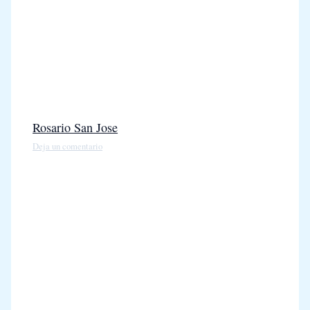
Rosario San Jose
Deja un comentario