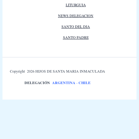
LITURGUIA
NEWS DELEGACION
SANTO DEL DIA
SANTO PADRE
Copyright 2026 HIJOS DE SANTA MARIA INMACULADA
DELEGACIÓN
ARGENTINA
-
CHILE