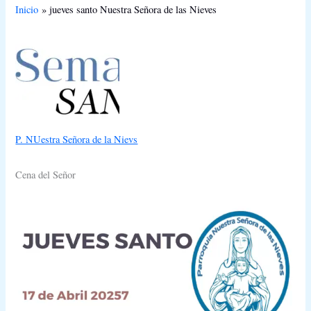
Inicio
jueves santo Nuestra Señora de las Nieves
P. NUestra Señora de la Nievs
Cena del Señor