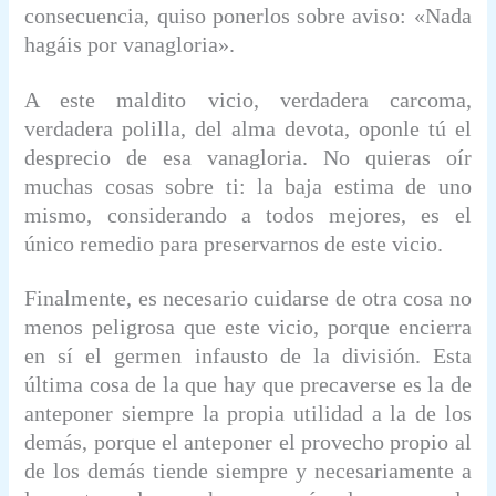
consecuencia, quiso ponerlos sobre aviso: «Nada
hagáis por vanagloria».
A este maldito vicio, verdadera carcoma,
verdadera polilla, del alma devota, oponle tú el
desprecio de esa vanagloria. No quieras oír
muchas cosas sobre ti: la baja estima de uno
mismo, considerando a todos mejores, es el
único remedio para preservarnos de este vicio.
Finalmente, es necesario cuidarse de otra cosa no
menos peligrosa que este vicio, porque encierra
en sí el germen infausto de la división. Esta
última cosa de la que hay que precaverse es la de
anteponer siempre la propia utilidad a la de los
demás, porque el anteponer el provecho propio al
de los demás tiende siempre y necesariamente a