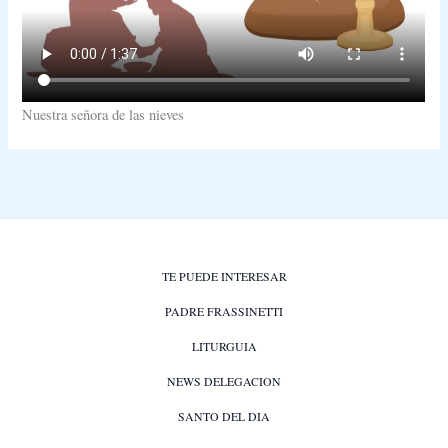
Nuestra señora de las nieves
TE PUEDE INTERESAR
PADRE FRASSINETTI
LITURGUIA
NEWS DELEGACION
SANTO DEL DIA