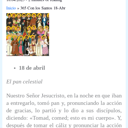
Inicio
365 Con los Santos 18-Abr
18 de abril
El pan celestial
Nuestro Señor Jesucristo, en la noche en que iban
a entregarlo, tomó pan y, pronunciando la acción
de gracias, lo partió y lo dio a sus discípulos,
diciendo: «Tomad, comed; esto es mi cuerpo». Y,
después de tomar el cáliz y pronunciar la acción