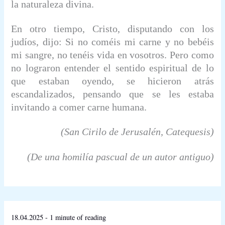
la naturaleza divina.
En otro tiempo, Cristo, disputando con los
judíos, dijo:
Si no coméis mi carne y no bebéis
mi sangre, no tenéis vida en vosotros.
Pero como
no lograron entender el sentido espiritual de lo
que estaban oyendo, se hicieron atrás
escandalizados, pensando que se les estaba
invitando a comer carne humana.
(San Cirilo de Jerusalén,
Catequesis)
(De una homilía pascual de un autor antiguo)
18.04.2025
-
1 minute of reading