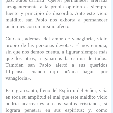
arrogantemente a la propia opinión es siempre
fuente y principio de discordia. Ante este vicio
maldito, san Pablo nos exhorta a permanecer
unánimes con un mismo afecto.
Cuídate, además, del amor de vanagloria, vicio
propio de las personas devotas. Él nos empuja,
sin que nos demos cuenta, a figurar siempre más
que los otros, a ganarnos la estima de todos.
También san Pablo alertó a sus queridos
filipenses cuando dijo: «Nada hagáis por
vanagloria».
Este gran santo, lleno del Espíritu del Señor, veía
en toda su amplitud el mal que este maldito vicio
podría acarrearles a esos santos cristianos, si
lograra penetrar en sus espíritus; y, como