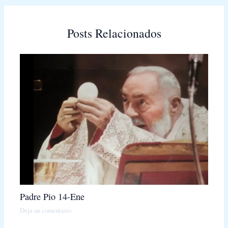
Posts Relacionados
Padre Pio 14-Ene
Deja un comentario