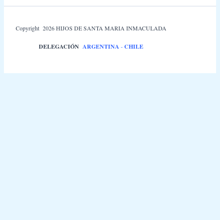
Copyright 2026 HIJOS DE SANTA MARIA INMACULADA
DELEGACIÓN
ARGENTINA
-
CHILE