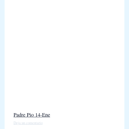
Padre Pio 14-Ene
Deja un comentario