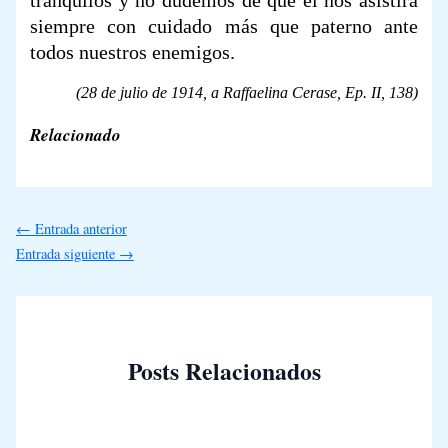
siempre con cuidado más que paterno ante
todos nuestros enemigos.
(28 de julio de 1914, a Raffaelina Cerase,
Ep. II,
138)
Relacionado
←
Entrada anterior
Entrada siguiente
→
Posts Relacionados