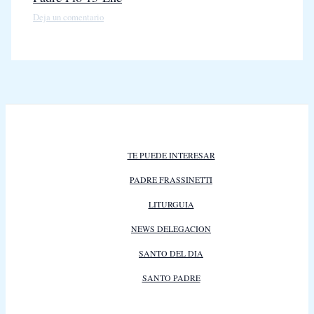
Deja un comentario
TE PUEDE INTERESAR
PADRE FRASSINETTI
LITURGUIA
NEWS DELEGACION
SANTO DEL DIA
SANTO PADRE